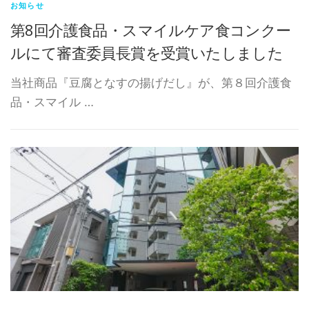
お知らせ
第8回介護食品・スマイルケア食コンクー
ルにて審査委員長賞を受賞いたしました
当社商品『豆腐となすの揚げだし』が、第８回介護食
品・スマイル …