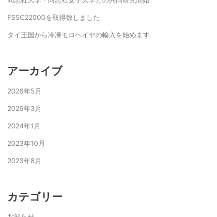
FSSC22000を取得致しました
タイ王国から冷凍モロヘイヤの輸入を始めます
アーカイブ
2026年5月
2026年3月
2024年1月
2023年10月
2023年8月
カテゴリー
お知らせ