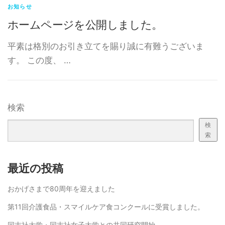
お知らせ
ホームページを公開しました。
平素は格別のお引き立てを賜り誠に有難うございま
す。 この度、 …
検索
検
索
最近の投稿
おかげさまで80周年を迎えました
第11回介護食品・スマイルケア食コンクールに受賞しました。
同志社大学・同志社女子大学との共同研究開始